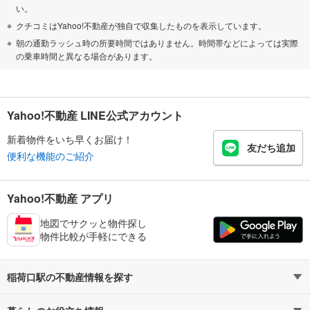
い。
クチコミはYahoo!不動産が独自で収集したものを表示しています。
朝の通勤ラッシュ時の所要時間ではありません。時間帯などによっては実際
の乗車時間と異なる場合があります。
Yahoo!不動産 LINE公式アカウント
新着物件をいち早くお届け！
友だち追加
便利な機能のご紹介
Yahoo!不動産 アプリ
地図でサクッと物件探し
物件比較が手軽にできる
稲荷口駅の不動産情報を探す