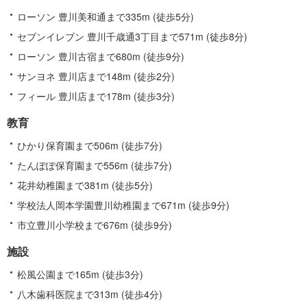
ローソン 豊川美和通まで335m (徒歩5分)
セブンイレブン 豊川千歳通3丁目まで571m (徒歩8分)
ローソン 豊川古宿まで680m (徒歩9分)
サンヨネ 豊川店まで148m (徒歩2分)
フィール 豊川店まで178m (徒歩3分)
教育
ひかり保育園まで506m (徒歩7分)
たんぽぽ保育園まで556m (徒歩7分)
花井幼稚園まで381m (徒歩5分)
学校法人岡本学園豊川幼稚園まで671m (徒歩9分)
市立豊川小学校まで676m (徒歩9分)
施設
松風公園まで165m (徒歩3分)
八木歯科医院まで313m (徒歩4分)