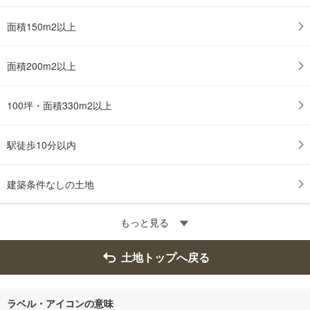
面積150m2以上
面積200m2以上
100坪・面積330m2以上
駅徒歩10分以内
建築条件なしの土地
もっと見る
土地トップへ戻る
ラベル・アイコンの意味