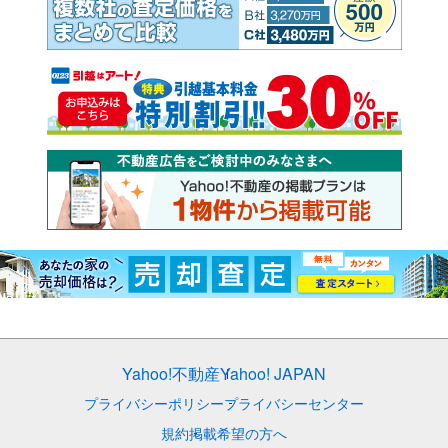
Yahoo!不動産
Yahoo! JAPAN
プライバシーポリシー
プライバシーセンター
規約
掲載希望の方へ