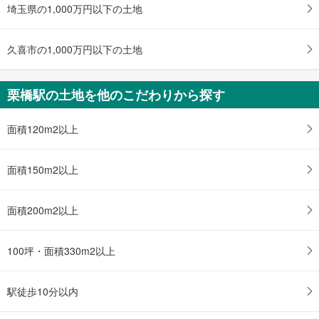
土地面積 213.68m
2
埼玉県の1,000万円以下の土地
東北本線 「栗橋」駅 徒歩12分
久喜市の1,000万円以下の土地
栗橋駅の土地を他のこだわりから探す
面積120m2以上
面積150m2以上
面積200m2以上
100坪・面積330m2以上
駅徒歩10分以内