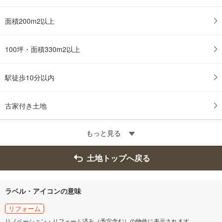
面積200m2以上
100坪・面積330m2以上
駅徒歩10分以内
古家付き土地
もっと見る
土地トップへ戻る
ラベル・アイコンの意味
リフォーム
リノベーション・リフォーム済み（予定含む）の物件に表示されます。