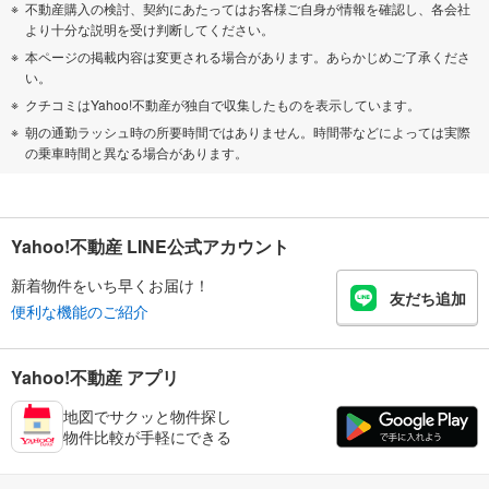
不動産購入の検討、契約にあたってはお客様ご自身が情報を確認し、各会社
より十分な説明を受け判断してください。
本ページの掲載内容は変更される場合があります。あらかじめご了承くださ
い。
クチコミはYahoo!不動産が独自で収集したものを表示しています。
朝の通勤ラッシュ時の所要時間ではありません。時間帯などによっては実際
の乗車時間と異なる場合があります。
Yahoo!不動産 LINE公式アカウント
新着物件をいち早くお届け！
友だち追加
便利な機能のご紹介
Yahoo!不動産 アプリ
地図でサクッと物件探し
物件比較が手軽にできる