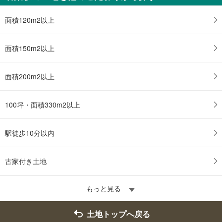
面積120m2以上
面積150m2以上
面積200m2以上
100坪・面積330m2以上
駅徒歩10分以内
古家付き土地
もっと見る
土地トップへ戻る