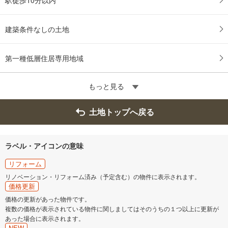
る
建築条件なしの土地
第一種低層住居専用地域
もっと見る
土地トップへ戻る
ラベル・アイコンの意味
リフォーム
リノベーション・リフォーム済み（予定含む）の物件に表示されます。
価格更新
価格の更新があった物件です。
複数の価格が表示されている物件に関しましてはそのうちの１つ以上に更新が
あった場合に表示されます。
NEW