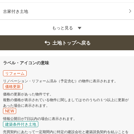
古家付き土地
もっと見る
土地トップへ戻る
ラベル・アイコンの意味
リフォーム
リノベーション・リフォーム済み（予定含む）の物件に表示されます。
価格更新
価格の更新があった物件です。
複数の価格が表示されている物件に関しましてはそのうちの１つ以上に更新が
あった場合に表示されます。
NEW
情報公開日が7日以内の場合に表示されます。
建築条件付き土地
売買契約にあたって一定期間内に特定の建設会社と建築請負契約を結ぶことを