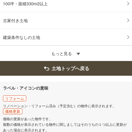
100坪・面積330m2以上
古家付き土地
建築条件なしの土地
もっと見る
土地トップへ戻る
ラベル・アイコンの意味
リフォーム
リノベーション・リフォーム済み（予定含む）の物件に表示されます。
価格更新
価格の更新があった物件です。
複数の価格が表示されている物件に関しましてはそのうちの１つ以上に更新が
あった場合に表示されます。