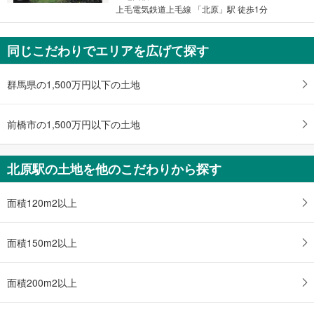
上毛電気鉄道上毛線 「北原」駅 徒歩1分
同じこだわりでエリアを広げて探す
群馬県の1,500万円以下の土地
前橋市の1,500万円以下の土地
北原駅の土地を他のこだわりから探す
面積120m2以上
面積150m2以上
面積200m2以上