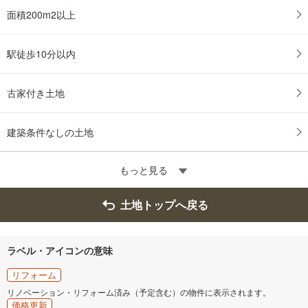
面積200m2以上
駅徒歩10分以内
古家付き土地
建築条件なしの土地
もっと見る
土地トップへ戻る
ラベル・アイコンの意味
リフォーム
リノベーション・リフォーム済み（予定含む）の物件に表示されます。
価格更新