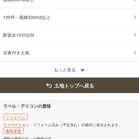
100坪・面積330m2以上
駅徒歩10分以内
古家付き土地
もっと見る
土地トップへ戻る
ラベル・アイコンの意味
リフォーム
リノベーション・リフォーム済み（予定含む）の物件に表示されます。
価格更新
価格の更新があった物件です。