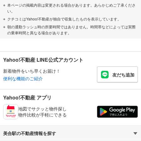
本ページの掲載内容は変更される場合があります。あらかじめご了承くださ
い。
クチコミはYahoo!不動産が独自で収集したものを表示しています。
朝の通勤ラッシュ時の所要時間ではありません。時間帯などによっては実際
の乗車時間と異なる場合があります。
Yahoo!不動産 LINE公式アカウント
新着物件をいち早くお届け！
友だち追加
便利な機能のご紹介
Yahoo!不動産 アプリ
地図でサクッと物件探し
物件比較が手軽にできる
美合駅の不動産情報を探す