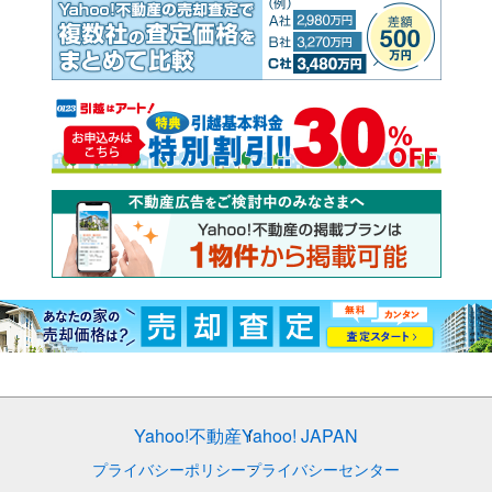
Yahoo!不動産
Yahoo! JAPAN
プライバシーポリシー
プライバシーセンター