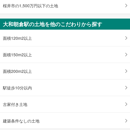
桜井市の1,500万円以下の土地
大和朝倉駅の土地を他のこだわりから探す
面積120m2以上
面積150m2以上
面積200m2以上
駅徒歩10分以内
古家付き土地
建築条件なしの土地