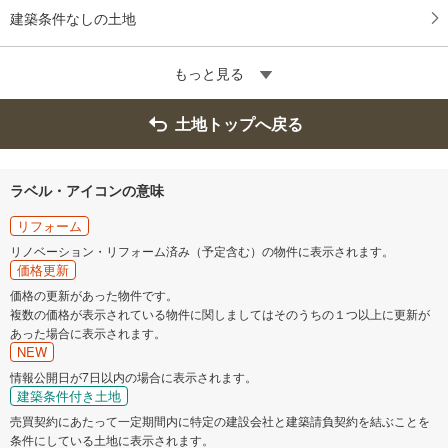
建築条件なしの土地
もっと見る
土地トップへ戻る
ラベル・アイコンの意味
リフォーム
リノベーション・リフォーム済み（予定含む）の物件に表示されます。
価格更新
価格の更新があった物件です。
複数の価格が表示されている物件に関しましてはそのうちの１つ以上に更新が
あった場合に表示されます。
NEW
情報公開日が7日以内の場合に表示されます。
建築条件付き土地
売買契約にあたって一定期間内に特定の建設会社と建築請負契約を結ぶことを
条件にしている土地に表示されます。