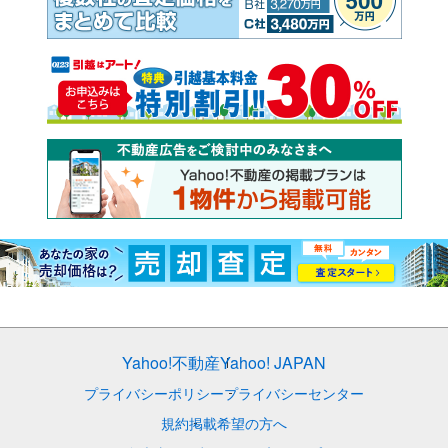
Yahoo!不動産
Yahoo! JAPAN
プライバシーポリシー
プライバシーセンター
規約
掲載希望の方へ