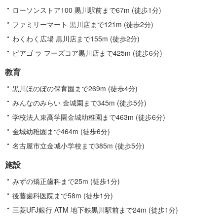
ローソンストア100 黒川駅前まで67m (徒歩1分)
ファミリーマート 黒川店まで121m (徒歩2分)
わくわく広場 黒川店まで155m (徒歩2分)
ピアゴ ラ フーズコア黒川店まで425m (徒歩6分)
教育
黒川ほのぼの保育園まで269m (徒歩4分)
みんなのみらい 金城園まで345m (徒歩5分)
学校法人東高学園金城幼稚園まで463m (徒歩6分)
金城幼稚園まで464m (徒歩6分)
名古屋市立金城小学校まで385m (徒歩5分)
施設
みずの矯正歯科まで25m (徒歩1分)
後藤歯科医院まで58m (徒歩1分)
三菱UFJ銀行 ATM 地下鉄黒川駅前まで24m (徒歩1分)