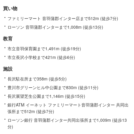
買い物
ファミリーマート 音羽蒲郡インター店まで512m (徒歩7分)
ローソン 音羽蒲郡インターまで1,008m (徒歩13分)
教育
市立音羽保育園まで1,491m (徒歩19分)
市立長沢小学校まで421m (徒歩6分)
施設
長沢駐在所まで358m (徒歩5分)
豊川市グリーンヒル中公園まで830m (徒歩11分)
長沢展望芝生公園まで1,146m (徒歩15分)
銀行ATM イーネット ファミリーマート音羽蒲郡インター 共同出
張所まで512m (徒歩7分)
ローソン銀行 音羽蒲郡インター共同出張所まで1,009m (徒歩13
分)