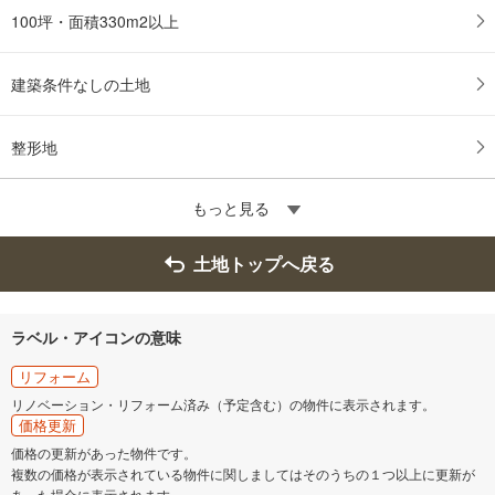
100坪・面積330m2以上
建築条件なしの土地
整形地
もっと見る
土地トップへ戻る
ラベル・アイコンの意味
リフォーム
リノベーション・リフォーム済み（予定含む）の物件に表示されます。
価格更新
価格の更新があった物件です。
複数の価格が表示されている物件に関しましてはそのうちの１つ以上に更新が
あった場合に表示されます。