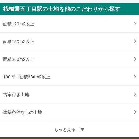
桟橋通五丁目駅の土地を他のこだわりから探す
面積120m2以上
面積150m2以上
面積200m2以上
100坪・面積330m2以上
古家付き土地
建築条件なしの土地
もっと見る