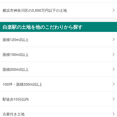
横浜市神奈川区の3,500万円以下の土地
白楽駅の土地を他のこだわりから探す
面積120m2以上
面積150m2以上
面積200m2以上
100坪・面積330m2以上
駅徒歩10分以内
古家付き土地