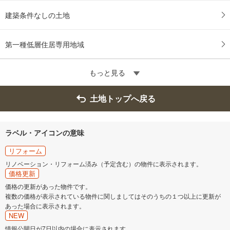
建築条件なしの土地
第一種低層住居専用地域
もっと見る
土地トップへ戻る
ラベル・アイコンの意味
リフォーム
リノベーション・リフォーム済み（予定含む）の物件に表示されます。
価格更新
価格の更新があった物件です。
複数の価格が表示されている物件に関しましてはそのうちの１つ以上に更新が
あった場合に表示されます。
NEW
情報公開日が7日以内の場合に表示されます。