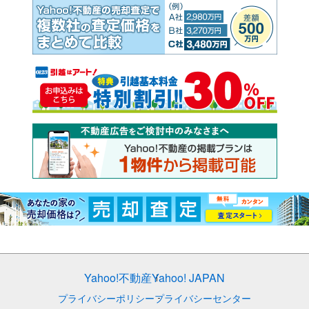
Yahoo!不動産
Yahoo! JAPAN
プライバシーポリシー
プライバシーセンター