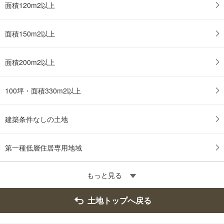
面積120m2以上
面積150m2以上
面積200m2以上
100坪・面積330m2以上
建築条件なしの土地
第一種低層住居専用地域
もっと見る
土地トップへ戻る