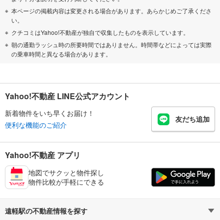
本ページの掲載内容は変更される場合があります。あらかじめご了承くださ
い。
クチコミはYahoo!不動産が独自で収集したものを表示しています。
朝の通勤ラッシュ時の所要時間ではありません。時間帯などによっては実際
の乗車時間と異なる場合があります。
Yahoo!不動産 LINE公式アカウント
新着物件をいち早くお届け！
友だち追加
便利な機能のご紹介
Yahoo!不動産 アプリ
地図でサクッと物件探し
物件比較が手軽にできる
遠軽駅の不動産情報を探す