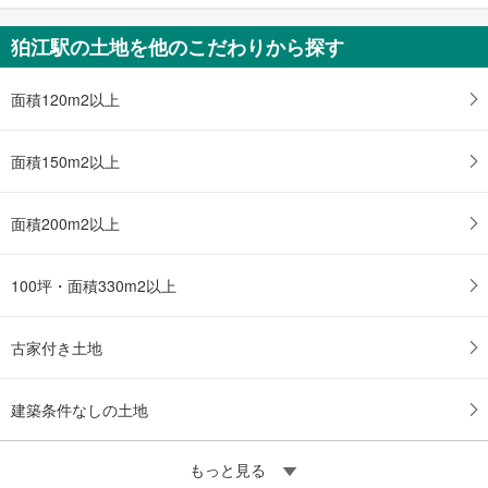
狛江駅の土地を他のこだわりから探す
面積120m2以上
面積150m2以上
面積200m2以上
100坪・面積330m2以上
古家付き土地
建築条件なしの土地
もっと見る