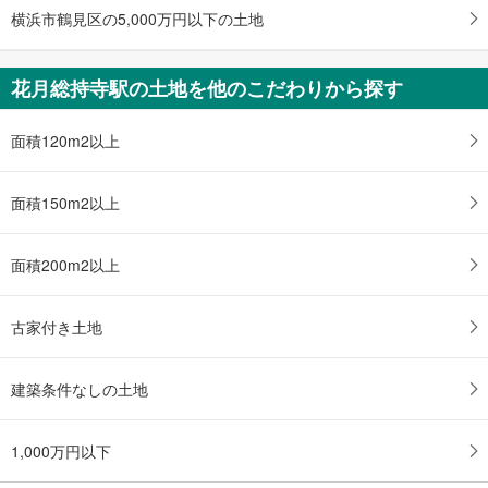
横浜市鶴見区の5,000万円以下の土地
花月総持寺駅の土地を他のこだわりから探す
面積120m2以上
面積150m2以上
面積200m2以上
古家付き土地
建築条件なしの土地
1,000万円以下