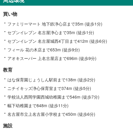
買い物
ファミリーマート 地下鉄浄心店まで35m (徒歩1分)
セブンイレブン 名古屋浄心まで35m (徒歩1分)
セブンイレブン 名古屋城西4丁目まで412m (徒歩6分)
フィール 花の木店まで653m (徒歩9分)
アオキスーパー 上名古屋店まで696m (徒歩9分)
教育
はな保育園じょうしん駅前まで138m (徒歩2分)
ニチイキッズ浄心保育室まで374m (徒歩5分)
学校法人西岡学園西城幼稚園まで546m (徒歩7分)
幅下幼稚園まで848m (徒歩11分)
名古屋市立上名古屋小学校まで450m (徒歩6分)
施設