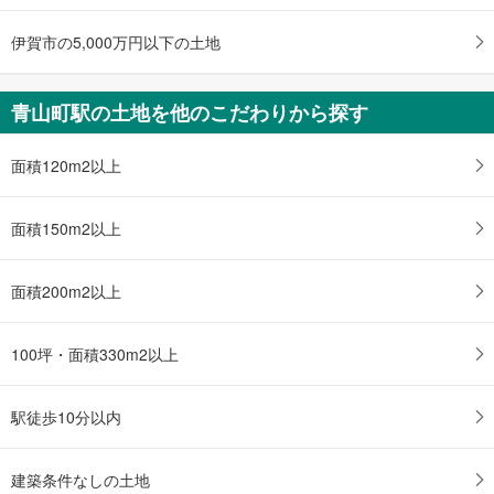
伊賀市の5,000万円以下の土地
青山町駅の土地を他のこだわりから探す
面積120m2以上
面積150m2以上
面積200m2以上
100坪・面積330m2以上
駅徒歩10分以内
建築条件なしの土地