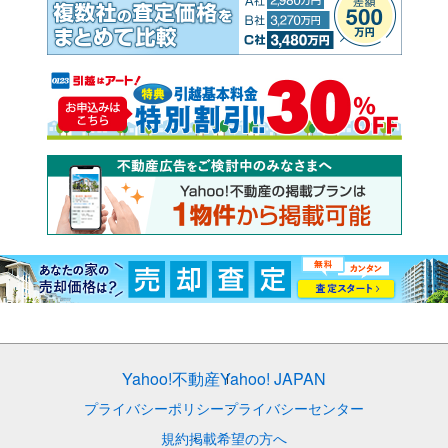
Yahoo!不動産
Yahoo! JAPAN
プライバシーポリシー
プライバシーセンター
規約
掲載希望の方へ