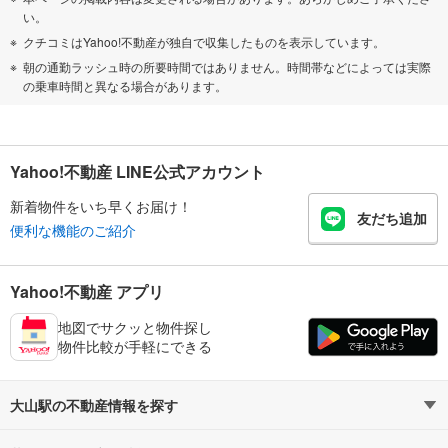
い。
クチコミはYahoo!不動産が独自で収集したものを表示しています。
朝の通勤ラッシュ時の所要時間ではありません。時間帯などによっては実際
の乗車時間と異なる場合があります。
Yahoo!不動産 LINE公式アカウント
新着物件をいち早くお届け！
友だち追加
便利な機能のご紹介
Yahoo!不動産 アプリ
地図でサクッと物件探し
物件比較が手軽にできる
大山駅の不動産情報を探す