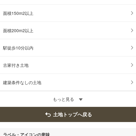
面積150m2以上
面積200m2以上
駅徒歩10分以内
古家付き土地
建築条件なしの土地
もっと見る
土地トップへ戻る
ラベル・アイコンの意味