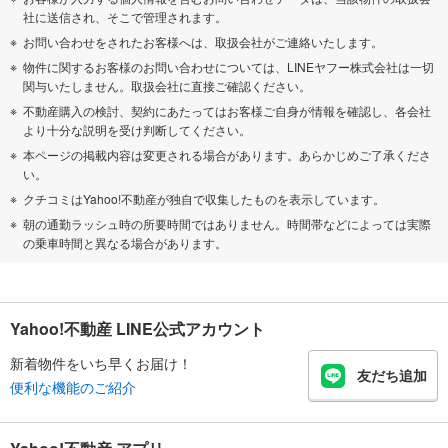
社に送信され、そこで管理されます。
お問い合わせをされたお客様へは、取扱会社がご連絡いたします。
物件に関するお客様のお問い合わせについては、LINEヤフー株式会社は一切
関与いたしません。取扱会社に直接ご確認ください。
不動産購入の検討、契約にあたってはお客様ご自身が情報を確認し、各会社
より十分な説明を受け判断してください。
本ページの掲載内容は変更される場合があります。あらかじめご了承くださ
い。
クチコミはYahoo!不動産が独自で収集したものを表示しています。
朝の通勤ラッシュ時の所要時間ではありません。時間帯などによっては実際
の乗車時間と異なる場合があります。
Yahoo!不動産 LINE公式アカウント
新着物件をいち早くお届け！
友だち追加
便利な機能のご紹介