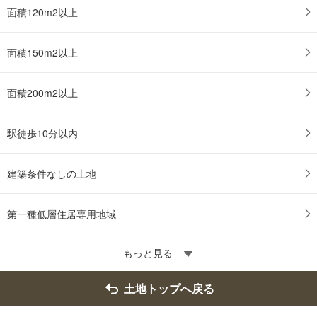
面積120m2以上
面積150m2以上
面積200m2以上
駅徒歩10分以内
建築条件なしの土地
第一種低層住居専用地域
もっと見る
土地トップへ戻る