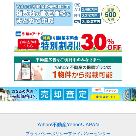
Yahoo!不動産
Yahoo! JAPAN
プライバシーポリシー
プライバシーセンター