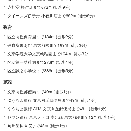
赤札堂 根津店まで672m (徒歩9分)
クイーンズ伊勢丹 小石川店まで692m (徒歩9分)
教育
区立向丘保育園まで134m (徒歩2分)
保育所まぁむ 東大前園まで189m (徒歩3分)
文京学院大学文京幼稚園まで164m (徒歩3分)
区立第一幼稚園まで273m (徒歩4分)
区立誠之小学校まで386m (徒歩5分)
施設
文京向丘郵便局まで49m (徒歩1分)
ゆうちょ銀行 文京向丘郵便局まで49m (徒歩1分)
ゆうちょ銀行 ATM 文京向丘郵便局まで49m (徒歩1分)
セブン銀行 東京メトロ 南北線 東大前駅まで12m (徒歩1分)
向丘歯科医院まで45m (徒歩1分)