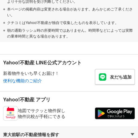
より十分な説明を受け判断してください。
本ページの掲載内容は変更される場合があります。あらかじめご了承くださ
い。
クチコミはYahoo!不動産が独自で収集したものを表示しています。
朝の通勤ラッシュ時の所要時間ではありません。時間帯などによっては実際
の乗車時間と異なる場合があります。
Yahoo!不動産 LINE公式アカウント
新着物件をいち早くお届け！
友だち追加
便利な機能のご紹介
Yahoo!不動産 アプリ
地図でサクッと物件探し
物件比較が手軽にできる
東大前駅の不動産情報を探す