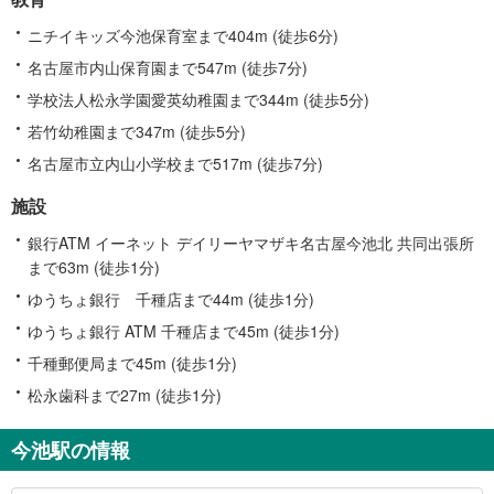
ニチイキッズ今池保育室まで404m (徒歩6分)
名古屋市内山保育園まで547m (徒歩7分)
学校法人松永学園愛英幼稚園まで344m (徒歩5分)
若竹幼稚園まで347m (徒歩5分)
名古屋市立内山小学校まで517m (徒歩7分)
施設
銀行ATM イーネット デイリーヤマザキ名古屋今池北 共同出張所
まで63m (徒歩1分)
ゆうちょ銀行 千種店まで44m (徒歩1分)
ゆうちょ銀行 ATM 千種店まで45m (徒歩1分)
千種郵便局まで45m (徒歩1分)
松永歯科まで27m (徒歩1分)
今池駅の情報