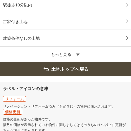
駅徒歩10分以内
古家付き土地
建築条件なしの土地
もっと見る
土地トップへ戻る
ラベル・アイコンの意味
リフォーム
リノベーション・リフォーム済み（予定含む）の物件に表示されます。
価格更新
価格の更新があった物件です。
複数の価格が表示されている物件に関しましてはそのうちの１つ以上に更新が
あった場合に表示されます。