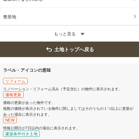
整形地
もっと見る
土地トップへ戻る
ラベル・アイコンの意味
リフォーム
リノベーション・リフォーム済み（予定含む）の物件に表示されます。
価格更新
価格の更新があった物件です。
複数の価格が表示されている物件に関しましてはそのうちの１つ以上に更新が
あった場合に表示されます。
NEW
情報公開日が7日以内の場合に表示されます。
建築条件付き土地