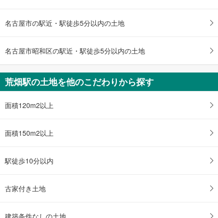
土地面積 101.51m
2
名古屋市営地下鉄鶴舞線 「荒畑」駅 徒歩5分
名古屋市の駅近・駅徒歩5分以内の土地
名古屋市昭和区の駅近・駅徒歩5分以内の土地
荒畑駅の土地を他のこだわりから探す
面積120m2以上
面積150m2以上
駅徒歩10分以内
古家付き土地
建築条件なしの土地