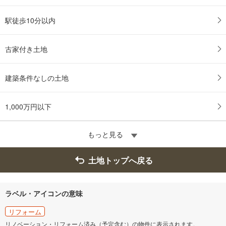
駅徒歩10分以内
古家付き土地
建築条件なしの土地
1,000万円以下
もっと見る
土地トップへ戻る
ラベル・アイコンの意味
リフォーム
リノベーション・リフォーム済み（予定含む）の物件に表示されます。