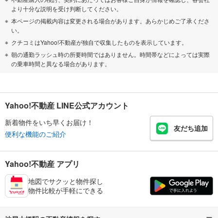
より十分な説明を受け判断してください。
本ページの掲載内容は変更される場合があります。あらかじめご了承くださ
い。
クチコミはYahoo!不動産が独自で収集したものを表示しています。
朝の通勤ラッシュ時の所要時間ではありません。時間帯などによっては実際
の乗車時間と異なる場合があります。
Yahoo!不動産 LINE公式アカウント
新着物件をいち早くお届け！
友だち追加
便利な機能のご紹介
Yahoo!不動産 アプリ
地図でサクッと物件探し
物件比較が手軽にできる