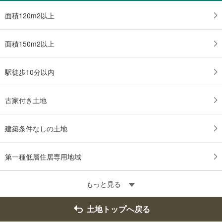
面積120m2以上
面積150m2以上
駅徒歩10分以内
古家付き土地
建築条件なしの土地
第一種低層住居専用地域
もっと見る
土地トップへ戻る