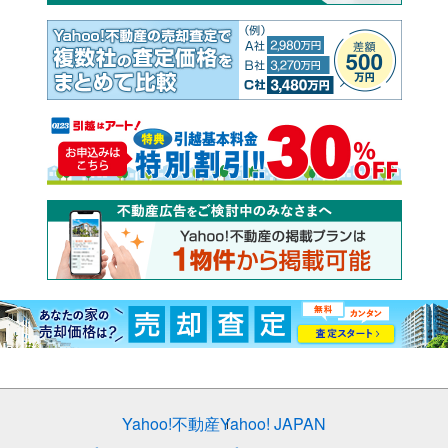
Yahoo!不動産
Yahoo! JAPAN