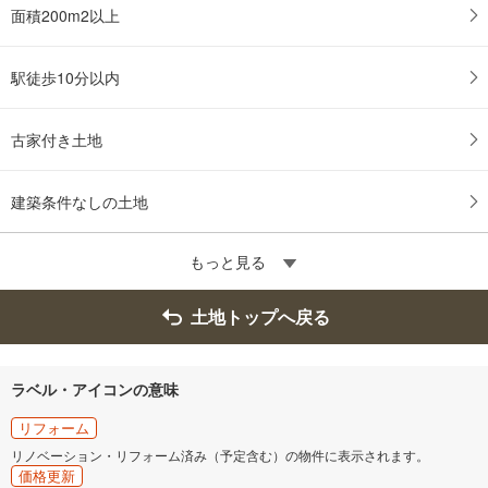
面積200m2以上
駅徒歩10分以内
古家付き土地
建築条件なしの土地
もっと見る
土地トップへ戻る
ラベル・アイコンの意味
リフォーム
リノベーション・リフォーム済み（予定含む）の物件に表示されます。
価格更新