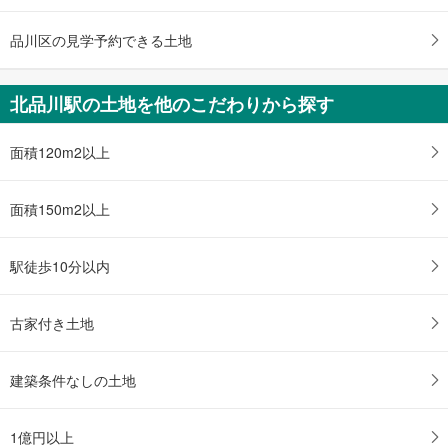
品川区の見学予約できる土地
北品川駅の土地を他のこだわりから探す
面積120m2以上
面積150m2以上
駅徒歩10分以内
古家付き土地
建築条件なしの土地
1億円以上