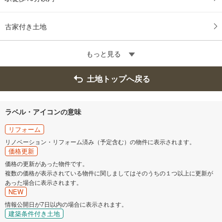
古家付き土地
もっと見る
土地トップへ戻る
ラベル・アイコンの意味
リフォーム
リノベーション・リフォーム済み（予定含む）の物件に表示されます。
価格更新
価格の更新があった物件です。
複数の価格が表示されている物件に関しましてはそのうちの１つ以上に更新が
あった場合に表示されます。
NEW
情報公開日が7日以内の場合に表示されます。
建築条件付き土地