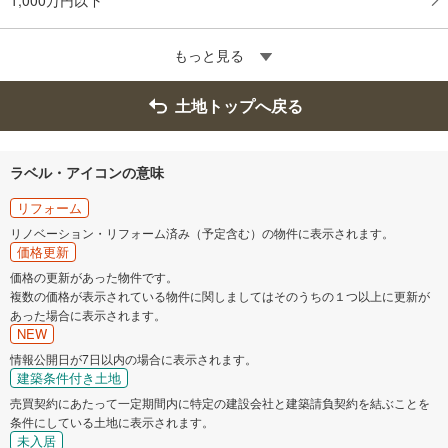
もっと見る
土地トップへ戻る
ラベル・アイコンの意味
リフォーム
リノベーション・リフォーム済み（予定含む）の物件に表示されます。
価格更新
価格の更新があった物件です。
複数の価格が表示されている物件に関しましてはそのうちの１つ以上に更新が
あった場合に表示されます。
NEW
情報公開日が7日以内の場合に表示されます。
建築条件付き土地
売買契約にあたって一定期間内に特定の建設会社と建築請負契約を結ぶことを
条件にしている土地に表示されます。
未入居