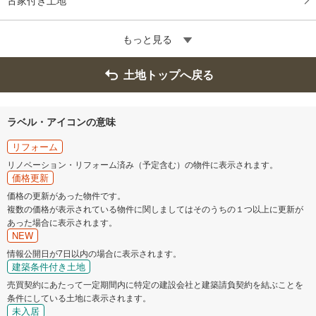
もっと見る
土地トップへ戻る
ラベル・アイコンの意味
リフォーム
リノベーション・リフォーム済み（予定含む）の物件に表示されます。
価格更新
価格の更新があった物件です。
複数の価格が表示されている物件に関しましてはそのうちの１つ以上に更新が
あった場合に表示されます。
NEW
情報公開日が7日以内の場合に表示されます。
建築条件付き土地
売買契約にあたって一定期間内に特定の建設会社と建築請負契約を結ぶことを
条件にしている土地に表示されます。
未入居