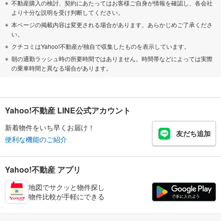
不動産購入の検討、契約にあたってはお客様ご自身が情報を確認し、各会社
より十分な説明を受け判断してください。
本ページの掲載内容は変更される場合があります。あらかじめご了承くださ
い。
クチコミはYahoo!不動産が独自で収集したものを表示しています。
朝の通勤ラッシュ時の所要時間ではありません。時間帯などによっては実際
の乗車時間と異なる場合があります。
Yahoo!不動産 LINE公式アカウント
新着物件をいち早くお届け！
友だち追加
便利な機能のご紹介
Yahoo!不動産 アプリ
地図でサクッと物件探し
物件比較が手軽にできる