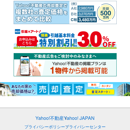
Yahoo!不動産
Yahoo! JAPAN
プライバシーポリシー
プライバシーセンター