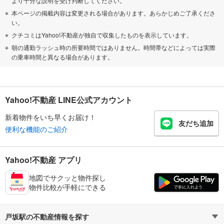
より十分な説明を受け判断してください。
本ページの掲載内容は変更される場合があります。あらかじめご了承くださ
い。
クチコミはYahoo!不動産が独自で収集したものを表示しています。
朝の通勤ラッシュ時の所要時間ではありません。時間帯などによっては実際
の乗車時間と異なる場合があります。
Yahoo!不動産 LINE公式アカウント
新着物件をいち早くお届け！
友だち追加
便利な機能のご紹介
Yahoo!不動産 アプリ
地図でサクッと物件探し
物件比較が手軽にできる
戸坂駅の不動産情報を探す