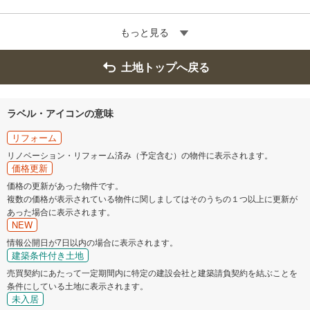
もっと見る
土地トップへ戻る
ラベル・アイコンの意味
リフォーム
リノベーション・リフォーム済み（予定含む）の物件に表示されます。
価格更新
価格の更新があった物件です。
複数の価格が表示されている物件に関しましてはそのうちの１つ以上に更新が
あった場合に表示されます。
NEW
情報公開日が7日以内の場合に表示されます。
建築条件付き土地
売買契約にあたって一定期間内に特定の建設会社と建築請負契約を結ぶことを
条件にしている土地に表示されます。
未入居