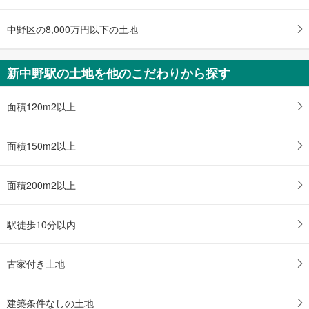
中野区の8,000万円以下の土地
新中野駅の土地を他のこだわりから探す
面積120m2以上
面積150m2以上
面積200m2以上
駅徒歩10分以内
古家付き土地
建築条件なしの土地