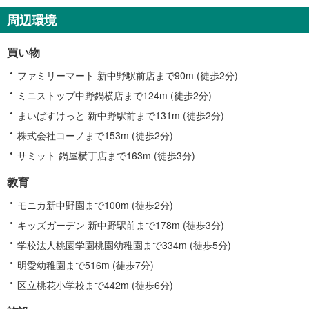
周辺環境
買い物
ファミリーマート 新中野駅前店まで90m (徒歩2分)
ミニストップ中野鍋横店まで124m (徒歩2分)
まいばすけっと 新中野駅前まで131m (徒歩2分)
株式会社コーノまで153m (徒歩2分)
サミット 鍋屋横丁店まで163m (徒歩3分)
教育
モニカ新中野園まで100m (徒歩2分)
キッズガーデン 新中野駅前まで178m (徒歩3分)
学校法人桃園学園桃園幼稚園まで334m (徒歩5分)
明愛幼稚園まで516m (徒歩7分)
区立桃花小学校まで442m (徒歩6分)