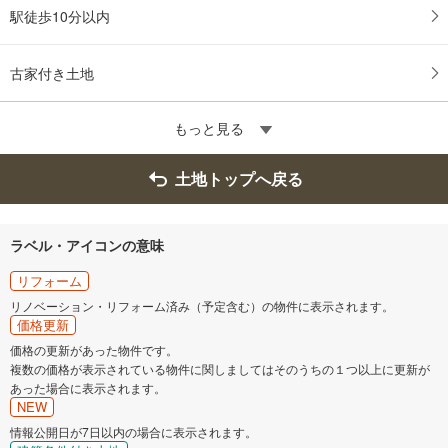
駅徒歩10分以内
古家付き土地
もっと見る
土地トップへ戻る
ラベル・アイコンの意味
リフォーム
リノベーション・リフォーム済み（予定含む）の物件に表示されます。
価格更新
価格の更新があった物件です。
複数の価格が表示されている物件に関しましてはそのうちの１つ以上に更新が
あった場合に表示されます。
NEW
情報公開日が7日以内の場合に表示されます。