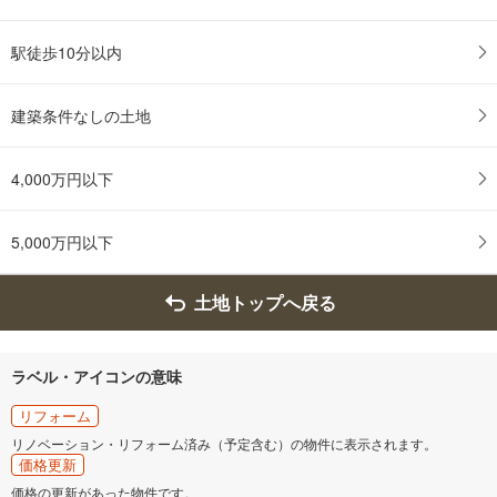
駅徒歩10分以内
建築条件なしの土地
4,000万円以下
5,000万円以下
土地トップへ戻る
ラベル・アイコンの意味
リフォーム
リノベーション・リフォーム済み（予定含む）の物件に表示されます。
価格更新
価格の更新があった物件です。