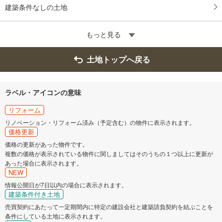
建築条件なしの土地
もっと見る
土地トップへ戻る
ラベル・アイコンの意味
リフォーム
リノベーション・リフォーム済み（予定含む）の物件に表示されます。
価格更新
価格の更新があった物件です。
複数の価格が表示されている物件に関しましてはそのうちの１つ以上に更新が
あった場合に表示されます。
NEW
情報公開日が7日以内の場合に表示されます。
建築条件付き土地
売買契約にあたって一定期間内に特定の建設会社と建築請負契約を結ぶことを
条件にしている土地に表示されます。