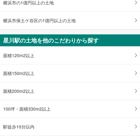
横浜市の1億円以上の土地
横浜市保土ケ谷区の1億円以上の土地
星川駅の土地を他のこだわりから探す
面積120m2以上
面積150m2以上
面積200m2以上
100坪・面積330m2以上
駅徒歩10分以内