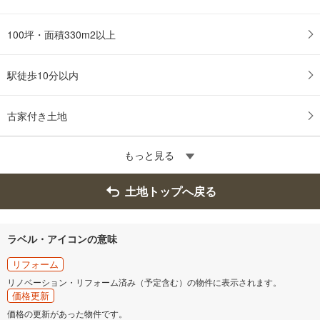
100坪・面積330m2以上
駅徒歩10分以内
古家付き土地
もっと見る
土地トップへ戻る
ラベル・アイコンの意味
リフォーム
リノベーション・リフォーム済み（予定含む）の物件に表示されます。
価格更新
価格の更新があった物件です。