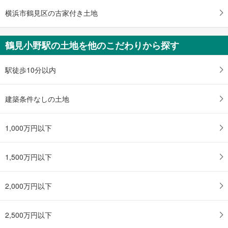
横浜市鶴見区の古家付き土地
鶴見小野駅の土地を他のこだわりから探す
駅徒歩10分以内
建築条件なしの土地
1,000万円以下
1,500万円以下
2,000万円以下
2,500万円以下