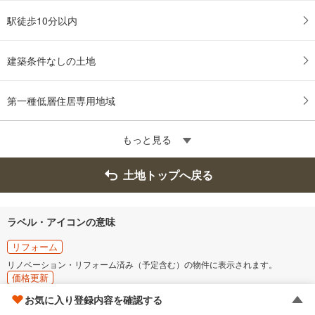
駅徒歩10分以内
建築条件なしの土地
第一種低層住居専用地域
もっと見る
土地トップへ戻る
ラベル・アイコンの意味
リフォーム
リノベーション・リフォーム済み（予定含む）の物件に表示されます。
価格更新
価格の更新があった物件です。
お気に入り登録内容を確認する
複数の価格が表示されている物件に関しましてはそのうちの１つ以上に更新が