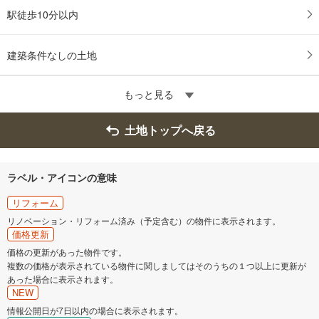
駅徒歩10分以内
建築条件なしの土地
もっと見る
土地トップへ戻る
ラベル・アイコンの意味
リフォーム
リノベーション・リフォーム済み（予定含む）の物件に表示されます。
価格更新
価格の更新があった物件です。
複数の価格が表示されている物件に関しましてはそのうちの１つ以上に更新が
あった場合に表示されます。
NEW
情報公開日が7日以内の場合に表示されます。