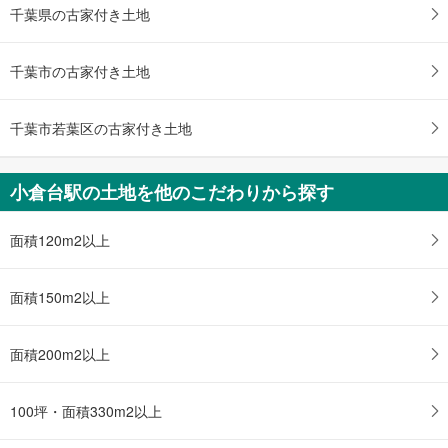
土地面積 203.75m
2
千葉県の古家付き土地
千葉都市モノレール 「小倉台」駅 徒歩20分
千葉市の古家付き土地
千葉市若葉区の古家付き土地
小倉台駅の土地を他のこだわりから探す
面積120m2以上
面積150m2以上
面積200m2以上
100坪・面積330m2以上