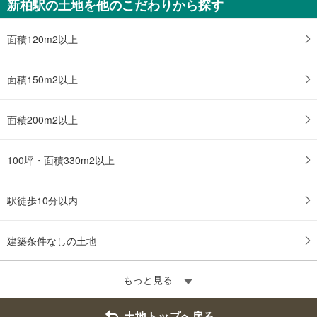
新柏駅の土地を他のこだわりから探す
面積120m2以上
面積150m2以上
面積200m2以上
100坪・面積330m2以上
駅徒歩10分以内
建築条件なしの土地
もっと見る
土地トップへ戻る