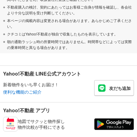
不動産購入の検討、契約にあたってはお客様ご自身が情報を確認し、各会社
より十分な説明を受け判断してください。
本ページの掲載内容は変更される場合があります。あらかじめご了承くださ
い。
クチコミはYahoo!不動産が独自で収集したものを表示しています。
朝の通勤ラッシュ時の所要時間ではありません。時間帯などによっては実際
の乗車時間と異なる場合があります。
Yahoo!不動産 LINE公式アカウント
新着物件をいち早くお届け！
友だち追加
便利な機能のご紹介
Yahoo!不動産 アプリ
地図でサクッと物件探し
物件比較が手軽にできる