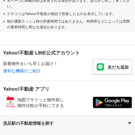
本ページの掲載内容は変更される場合があります。あらかじめご了承くださ
い。
クチコミはYahoo!不動産が独自で収集したものを表示しています。
朝の通勤ラッシュ時の所要時間ではありません。時間帯などによっては実際
の乗車時間と異なる場合があります。
Yahoo!不動産 LINE公式アカウント
新着物件をいち早くお届け！
友だち追加
便利な機能のご紹介
Yahoo!不動産 アプリ
地図でサクッと物件探し
物件比較が手軽にできる
洗足駅の不動産情報を探す