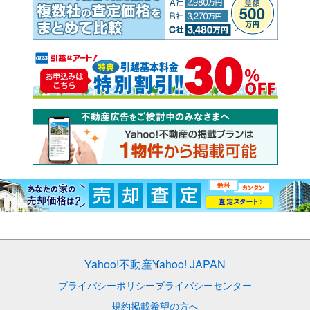
Yahoo!不動産
Yahoo! JAPAN
プライバシーポリシー
プライバシーセンター
規約
掲載希望の方へ