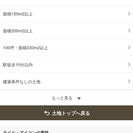
面積150m2以上
面積200m2以上
100坪・面積330m2以上
駅徒歩10分以内
建築条件なしの土地
もっと見る
土地トップへ戻る
ラベル・アイコンの意味