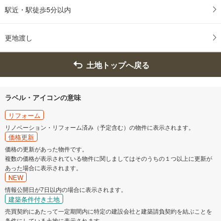
駅近・駅徒歩5分以内
更地渡し
土地トップへ戻る
ラベル・アイコンの意味
リフォーム
リノベーション・リフォーム済み（予定含む）の物件に表示されます。
価格更新
価格の更新があった物件です。
複数の価格が表示されている物件に関しましてはそのうちの１つ以上に更新が
あった場合に表示されます。
NEW
情報公開日が7日以内の場合に表示されます。
建築条件付き土地
売買契約にあたって一定期間内に特定の建設会社と建築請負契約を結ぶことを
条件にしている土地に表示されます。