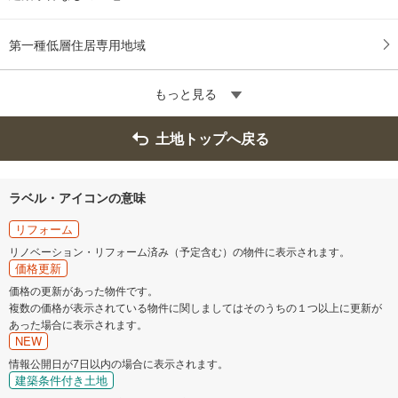
第一種低層住居専用地域
もっと見る
土地トップへ戻る
ラベル・アイコンの意味
リフォーム
リノベーション・リフォーム済み（予定含む）の物件に表示されます。
価格更新
価格の更新があった物件です。
複数の価格が表示されている物件に関しましてはそのうちの１つ以上に更新が
あった場合に表示されます。
NEW
情報公開日が7日以内の場合に表示されます。
建築条件付き土地