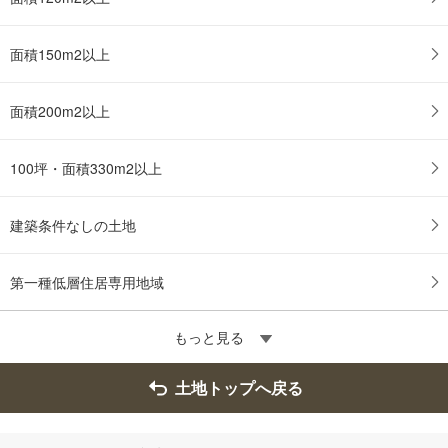
面積150m2以上
面積200m2以上
100坪・面積330m2以上
建築条件なしの土地
第一種低層住居専用地域
もっと見る
土地トップへ戻る