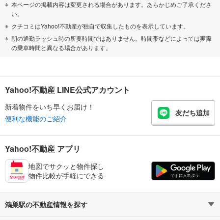
本ページの掲載内容は変更される場合があります。あらかじめご了承くださ
い。
クチコミはYahoo!不動産が独自で収集したものを表示しています。
朝の通勤ラッシュ時の所要時間ではありません。時間帯などによっては実際
の乗車時間と異なる場合があります。
Yahoo!不動産 LINE公式アカウント
新着物件をいち早くお届け！
友だち追加
便利な機能のご紹介
Yahoo!不動産 アプリ
地図でサクッと物件探し
物件比較が手軽にできる
鴻巣駅の不動産情報を探す