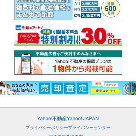
Yahoo!不動産
Yahoo! JAPAN
プライバシーポリシー
プライバシーセンター