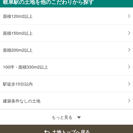
岐阜駅の土地を他のこだわりから探す
面積120m2以上
面積150m2以上
面積200m2以上
100坪・面積330m2以上
駅徒歩10分以内
建築条件なしの土地
もっと見る
土地トップへ戻る