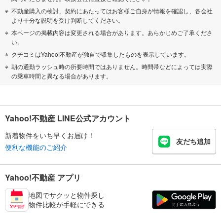
不動産購入の検討、契約にあたってはお客様ご自身が情報を確認し、各会社
より十分な説明を受け判断してください。
本ページの掲載内容は変更される場合があります。あらかじめご了承くださ
い。
クチコミはYahoo!不動産が独自で収集したものを表示しています。
朝の通勤ラッシュ時の所要時間ではありません。時間帯などによっては実際
の乗車時間と異なる場合があります。
Yahoo!不動産 LINE公式アカウント
新着物件をいち早くお届け！
友だち追加
便利な機能のご紹介
Yahoo!不動産 アプリ
地図でサクッと物件探し
物件比較が手軽にできる